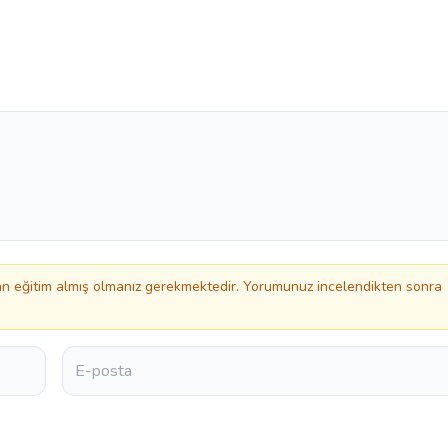
 eğitim almış olmanız gerekmektedir. Yorumunuz incelendikten sonra