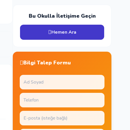
Bu Okulla İletişime Geçin
Hemen Ara
Bilgi Talep Formu