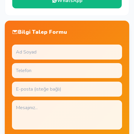
WhatsApp
Bilgi Talep Formu