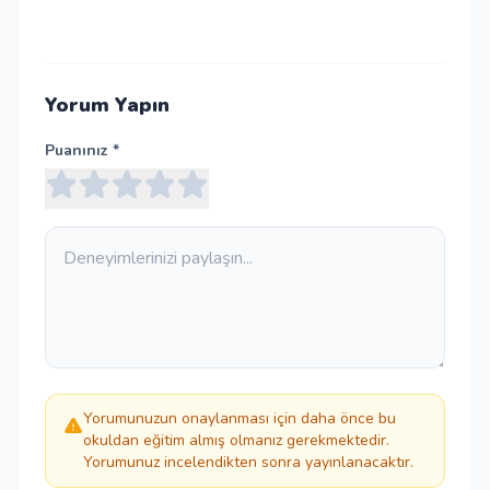
Yorum Yapın
Puanınız *
Yorumunuzun onaylanması için daha önce bu
okuldan eğitim almış olmanız gerekmektedir.
Yorumunuz incelendikten sonra yayınlanacaktır.