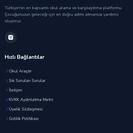
Türkiye'nin en kapsamlı okul arama ve karşılaştırma platformu.
Çocuğunuzun geleceği için en doğru adımı atmanıza yardımcı
oluyoruz.
Hızlı Bağlantılar
Okul Araştır
Sık Sorulan Sorular
İletişim
KVKK Aydınlatma Metni
Üyelik Sözleşmesi
Gizlilik Politikası