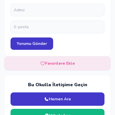
Favorilere Ekle
Bu Okulla İletişime Geçin
Hemen Ara