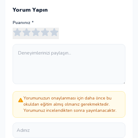
Yorum Yapın
Puanınız *
Yorumunuzun onaylanması için daha önce bu
okuldan eğitim almış olmanız gerekmektedir.
Yorumunuz incelendikten sonra yayınlanacaktır.