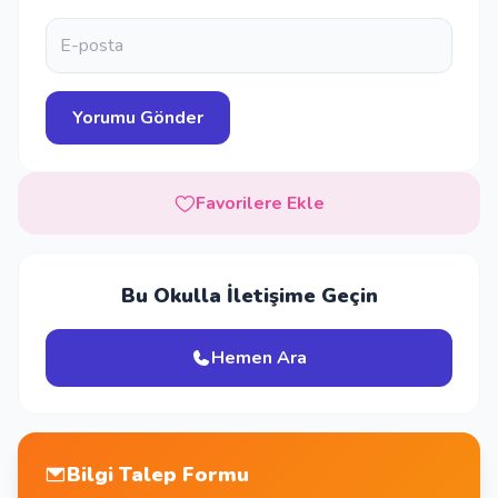
Favorilere Ekle
Bu Okulla İletişime Geçin
Hemen Ara
Bilgi Talep Formu