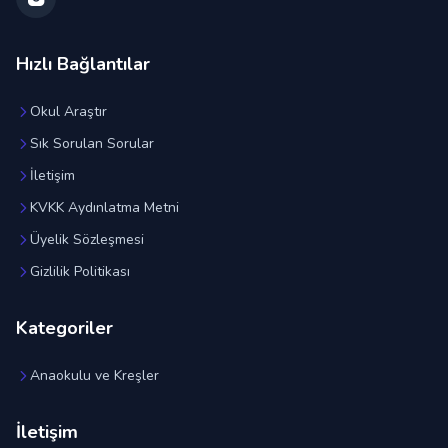
Hızlı Bağlantılar
Okul Araştır
Sık Sorulan Sorular
İletişim
KVKK Aydınlatma Metni
Üyelik Sözleşmesi
Gizlilik Politikası
Kategoriler
Anaokulu ve Kreşler
İletişim