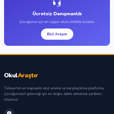
Ücretsiz Danışmanlık
Çocuğunuz için en uygun okulu birlikte bulalım.
Bizi Arayın
Okul
Araştır
Türkiye'nin en kapsamlı okul arama ve karşılaştırma platformu.
Çocuğunuzun geleceği için en doğru adımı atmanıza yardımcı
oluyoruz.