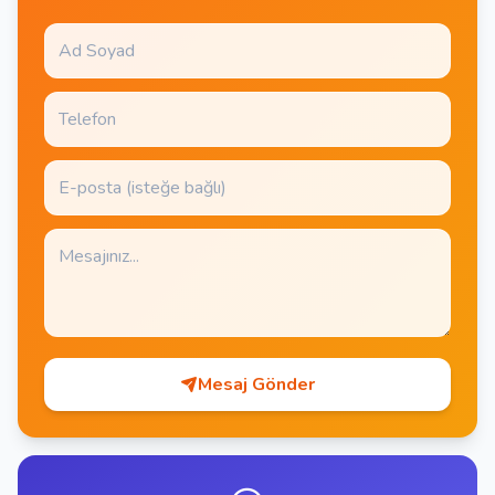
Mesaj Gönder