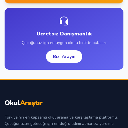
Ücretsiz Danışmanlık
Çocuğunuz için en uygun okulu birlikte bulalım.
Bizi Arayın
Okul
Araştır
Türkiye'nin en kapsamlı okul arama ve karşılaştırma platformu.
Çocuğunuzun geleceği için en doğru adımı atmanıza yardımcı