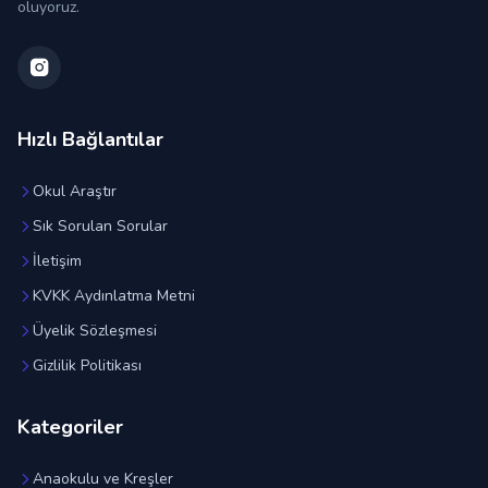
oluyoruz.
Hızlı Bağlantılar
Okul Araştır
Sık Sorulan Sorular
İletişim
KVKK Aydınlatma Metni
Üyelik Sözleşmesi
Gizlilik Politikası
Kategoriler
Anaokulu ve Kreşler