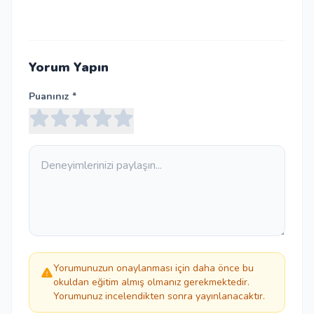
Yorum Yapın
Puanınız *
Yorumunuzun onaylanması için daha önce bu
okuldan eğitim almış olmanız gerekmektedir.
Yorumunuz incelendikten sonra yayınlanacaktır.