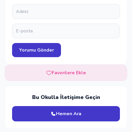
Favorilere Ekle
Bu Okulla İletişime Geçin
Hemen Ara