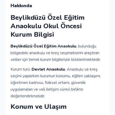
Hakkında
İletişim
Beylikdüzü Özel Eğitim
Anaokulu Okul Öncesi
Giriş Yap
Kurum Bilgisi
Kayıt Ol
Beylikdüzü Özel Eğitim Anaokulu
, bulunduğu
bölgedeki anaokulu ve kreş seçeneklerini araştıran
veliler için temel kurum bilgileriyle listelenmektedir.
Okul Ekle
Kurum türü:
Devlet Anaokulu
. Anaokulu ve kreş
seçimi yapılırken kurumun konumu, eğitim yaklaşımı,
öğretmen kadrosu, fiziksel ortamı, güvenlik
uygulamaları ve veli iletişim süreci birlikte
değerlendirilmelidir.
Konum ve Ulaşım