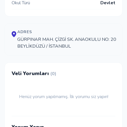
Okul Türü
Devlet
ADRES
GÜRPINAR MAH. ÇİZGİ SK. ANAOKULU NO: 20
BEYLİKDÜZÜ / İSTANBUL
Veli Yorumları
(0)
Henüz yorum yapılmamış. İlk yorumu siz yapın!