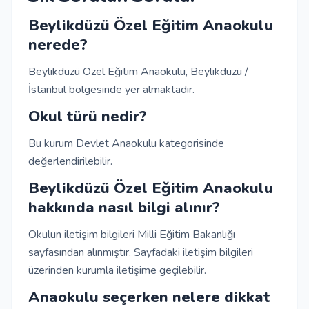
Beylikdüzü Özel Eğitim Anaokulu
nerede?
Beylikdüzü Özel Eğitim Anaokulu, Beylikdüzü /
İstanbul bölgesinde yer almaktadır.
Okul türü nedir?
Bu kurum Devlet Anaokulu kategorisinde
değerlendirilebilir.
Beylikdüzü Özel Eğitim Anaokulu
hakkında nasıl bilgi alınır?
Okulun iletişim bilgileri Milli Eğitim Bakanlığı
sayfasından alınmıştır. Sayfadaki iletişim bilgileri
üzerinden kurumla iletişime geçilebilir.
Anaokulu seçerken nelere dikkat