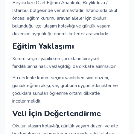
Beylikdüzü Özel Eğitim Anaokulu, Beylikdüzü /
İstanbul bölgesinde yer almaktadır. İstanbul’da okul
öncesi eğitim kurumu arayan aileler için okulun
bulunduğu ilçe, ulaşım kolaylığı ve günlük yaşam
düzenine uygunluğu önemli kriterler arasındadır.
Eğitim Yaklaşımı
Kurum seçimi yapılırken çocukların bireysel
farklılıklarına nasıl yaklaşıldığı da dikkate alınmalıdır.
Bu nedenle kurum seçimi yapılırken sınıf düzeni,
günlük eğitim akışı, yaş grubuna uygun etkinlikler ve
çocuklara sunulan öğrenme ortamı dikkatle
incelenmelidir.
Veli İçin Değerlendirme
Okulun ulaşım kolaylığı, günlük yaşam düzeni ve aile
beklentileriyle uyumu karar sürecinde etkili olabilir.