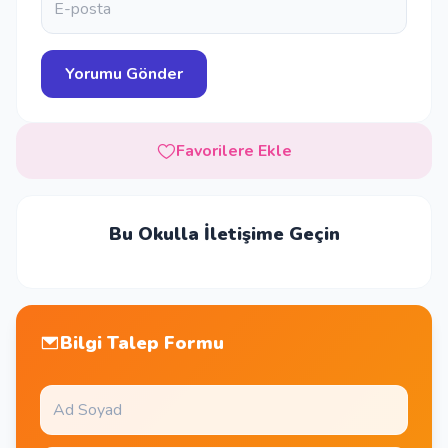
Favorilere Ekle
Bu Okulla İletişime Geçin
Bilgi Talep Formu