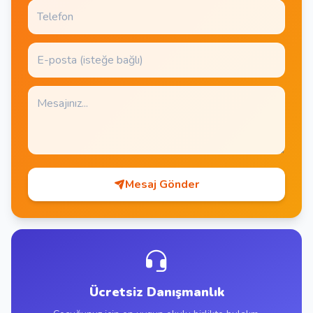
Mesaj Gönder
Ücretsiz Danışmanlık