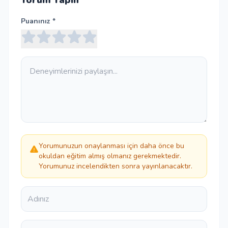
Yorum Yapın
Puanınız *
Yorumunuzun onaylanması için daha önce bu
okuldan eğitim almış olmanız gerekmektedir.
Yorumunuz incelendikten sonra yayınlanacaktır.