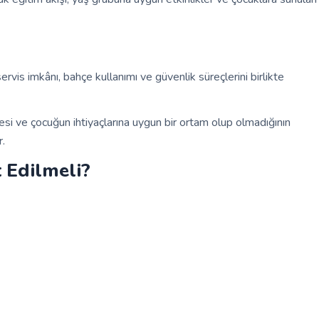
ervis imkânı, bahçe kullanımı ve güvenlik süreçlerini birlikte
mesi ve çocuğun ihtiyaçlarına uygun bir ortam olup olmadığının
r.
 Edilmeli?