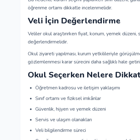
öğrenme ortamı dikkatle incelenmelidir.
Veli İçin Değerlendirme
Veliler okul araştırırken fiyat, konum, yemek düzeni, s
değerlendirmelidir.
Okul ziyareti yapılması, kurum yetkilileriyle görüşül
gözlemlenmesi karar sürecini daha sağlıklı hale getiri
Okul Seçerken Nelere Dikkat
Öğretmen kadrosu ve iletişim yaklaşımı
Sınıf ortamı ve fiziksel imkânlar
Güvenlik, hijyen ve yemek düzeni
Servis ve ulaşım olanakları
Veli bilgilendirme süreci