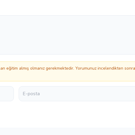
n eğitim almış olmanız gerekmektedir. Yorumunuz incelendikten sonr