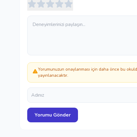
Yorumunuzun onaylanması için daha önce bu okulda
yayınlanacaktır.